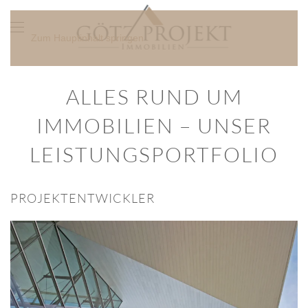
Zum Hauptinhalt springen
ALLES RUND UM
IMMOBILIEN – UNSER
LEISTUNGSPORTFOLIO
PROJEKTENTWICKLER