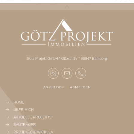
Götz Projekt GmbH * Ottostr. 15 * 96047 Bamberg
ANMELDEN
ABMELDEN
HOME
ÜBER MICH
AKTUELLE PROJEKTE
BAUTRÄGER
PROJEKTENTWICKLER