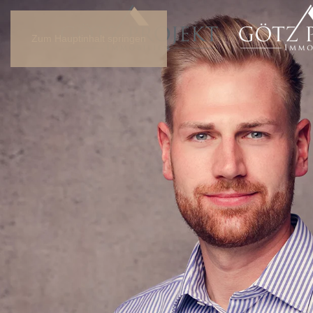
Zum Hauptinhalt springen